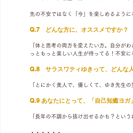
先の不安ではなく「今」を楽しめるように
Q.7　どんな方に、オススメですか？
「体と思考の両方を変えたい方。自分がわ
Q.8　サラスワティゆきって、どんな
Q.9 あなたにとって、「自己知癒ヨガ
「長年の不調から抜け出せるかも？という
・・・・・・