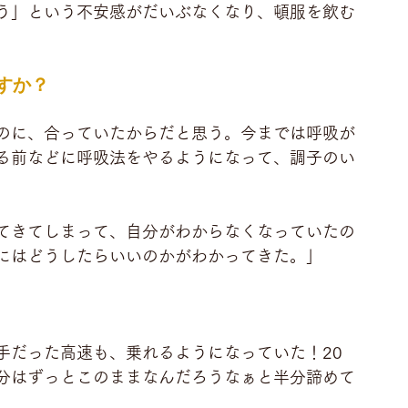
う」という不安感がだいぶなくなり、頓服を飲む
すか？
のに、合っていたからだと思う。今までは呼吸が
る前などに呼吸法をやるようになって、調子のい
てきてしまって、自分がわからなくなっていたの
にはどうしたらいいのかがわかってきた。」
手だった高速も、乗れるようになっていた！20
分はずっとこのままなんだろうなぁと半分諦めて