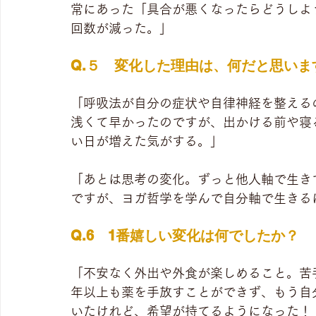
常にあった「具合が悪くなったらどうしよ
回数が減った。」
Q.５　変化した理由は、何だと思いま
「呼吸法が自分の症状や自律神経を整える
浅くて早かったのですが、出かける前や寝
い日が増えた気がする。」
「あとは思考の変化。ずっと他人軸で生き
ですが、ヨガ哲学を学んで自分軸で生きる
Q.6　1番嬉しい変化は何でしたか？
「不安なく外出や外食が楽しめること。苦
年以上も薬を手放すことができず、もう自
いたけれど、希望が持てるようになった！