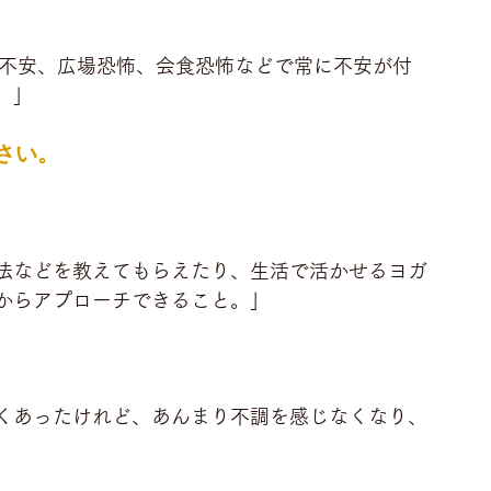
期不安、広場恐怖、会食恐怖などで常に不安が付
。」
さい。
法などを教えてもらえたり、生活で活かせるヨガ
からアプローチできること。」
くあったけれど、あんまり不調を感じなくなり、