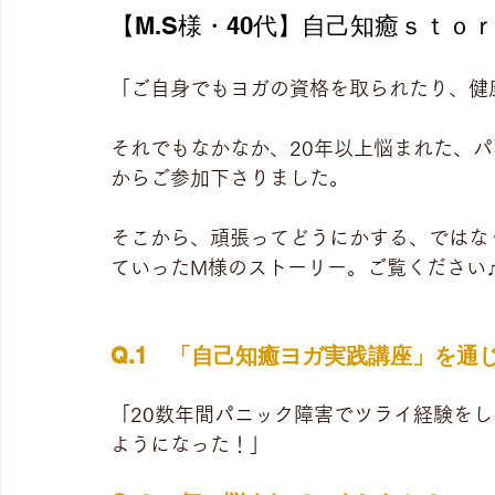
【M.S様・40代】自己知癒ｓｔ
「ご自身でもヨガの資格を取られたり、健
それでもなかなか、20年以上悩まれた、
からご参加下さりました。	
そこから、頑張ってどうにかする、ではなく
ていったM様のストーリー。ご覧ください
Q.1　「自己知癒ヨガ実践講座」を通
「20数年間パニック障害でツライ経験を
ようになった！」