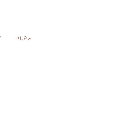
グ
申し込み