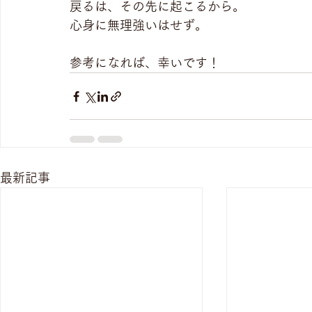
戻るは、その先に起こるから。
心身に無理強いはせず。
参考になれば、幸いです！
最新記事