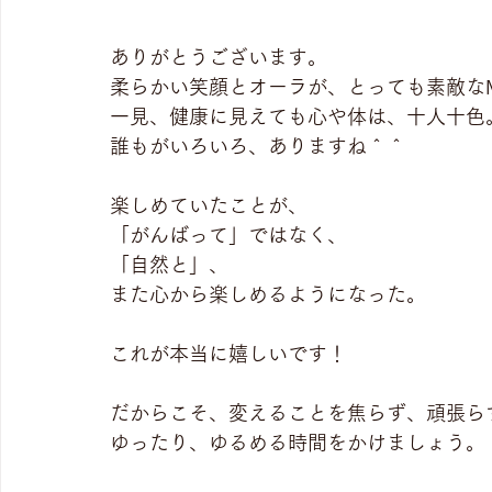
ありがとうございます。
柔らかい笑顔とオーラが、とっても素敵な
一見、健康に見えても心や体は、十人十色
誰もがいろいろ、ありますね＾＾
楽しめていたことが、
「がんばって」ではなく、
「自然と」、
また心から楽しめるようになった。
これが本当に嬉しいです！
だからこそ、変えることを焦らず、頑張ら
ゆったり、ゆるめる時間をかけましょう。