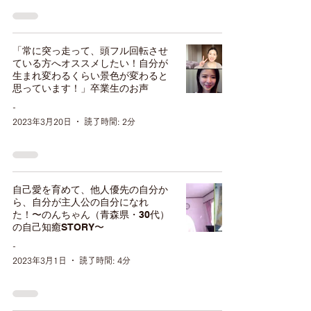
「常に突っ走って、頭フル回転させ
ている方へオススメしたい！自分が
生まれ変わるくらい景色が変わると
思っています！」卒業生のお声
-
2023年3月20日
読了時間: 2分
自己愛を育めて、他人優先の自分か
ら、自分が主人公の自分になれ
た！〜のんちゃん（青森県・30代）
の自己知癒STORY〜
-
2023年3月1日
読了時間: 4分