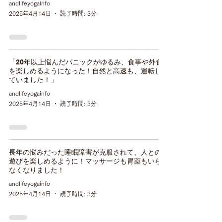
andlifeyogainfo
2025年4月14日
読了時間: 3分
「20年以上悩んだパニックがゆるみ、食事や外食
を楽しめるようになった！自然と高速も、運転し
ていました！」
andlifeyogainfo
2025年4月14日
読了時間: 3分
長年の悩みだった睡眠障害が克服されて、人との
遊びを楽しめるように！マッサージも胃薬もいら
なくなりました！
andlifeyogainfo
2025年4月14日
読了時間: 3分