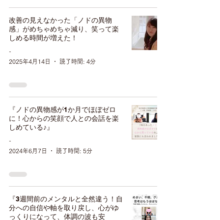
改善の見えなかった「ノドの異物
感」がめちゃめちゃ減り、笑って楽
しめる時間が増えた！
-
2025年4月14日
読了時間: 4分
『ノドの異物感が1か月でほぼゼロ
に！心からの笑顔で人との会話を楽
しめている♪』
-
2024年6月7日
読了時間: 5分
『3週間前のメンタルと全然違う！自
分への自信や軸を取り戻し、心がゆ
っくりになって、体調の波も安